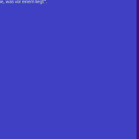
e, was vor einem liegt“.