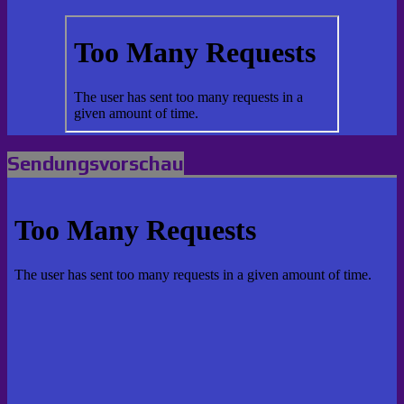
Sendungsvorschau