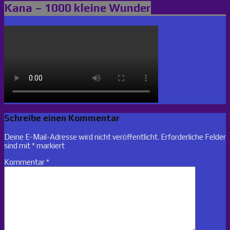
Kana – 1000 kleine Wunder
Schreibe einen Kommentar
Deine E-Mail-Adresse wird nicht veröffentlicht.
Erforderliche Felder
sind mit
*
markiert
Kommentar
*