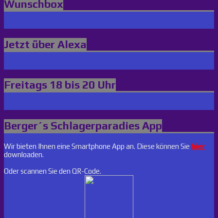
Wunschbox
Jetzt über Alexa
Freitags 18 bis 20 Uhr
Berger´s Schlagerparadies App
Wir bieten Ihnen eine Smartphone App an. Diese können Sie
hier
downloaden.
Oder scannen Sie den QR-Code.