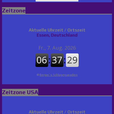
Zeitzone
Aktuelle Uhrzeit / Ortszeit
Essen, Deutschland
©
Berger´s Schlagerparadies
Zeitzone USA
Aktuelle Uhrzeit / Ortszeit