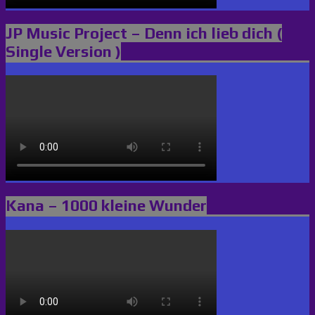
JP Music Project – Denn ich lieb dich (
Single Version )
Kana – 1000 kleine Wunder