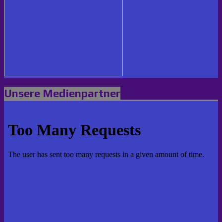
Unsere Medienpartner