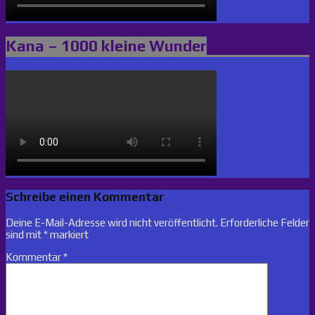
Kana – 1000 kleine Wunder
Schreibe einen Kommentar
Deine E-Mail-Adresse wird nicht veröffentlicht.
Erforderliche Felder
sind mit
*
markiert
Kommentar
*