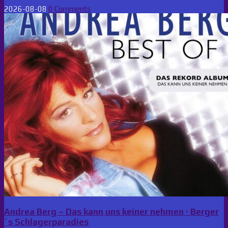
2026-08-08
0 Comments
Andrea Berg – Das kann uns keiner nehmen · Berger
´s Schlagerparadies