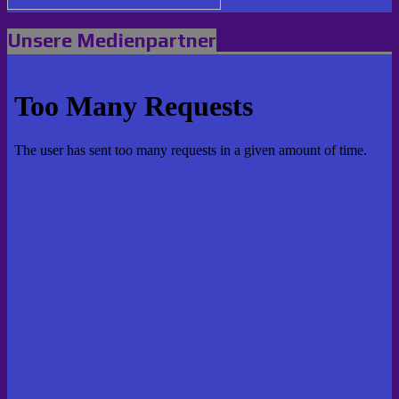
Unsere Medienpartner