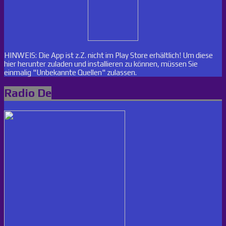
HINWEIS: Die App ist z.Z. nicht im Play Store erhältlich! Um diese
hier herunter zuladen und installieren zu können, müssen Sie
einmalig "Unbekannte Quellen" zulassen.
Radio De