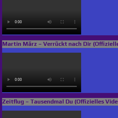
Martin März – Verrückt nach Dir (Offiziell
Zeitflug – Tausendmal Du (Offizielles Vide