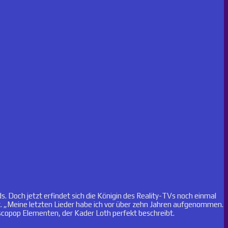
. Doch jetzt erfindet sich die Königin des Reality-TVs noch einmal
ckt. „Meine letzten Lieder habe ich vor über zehn Jahren aufgenommen.
copop Elementen, der Kader Loth perfekt beschreibt.