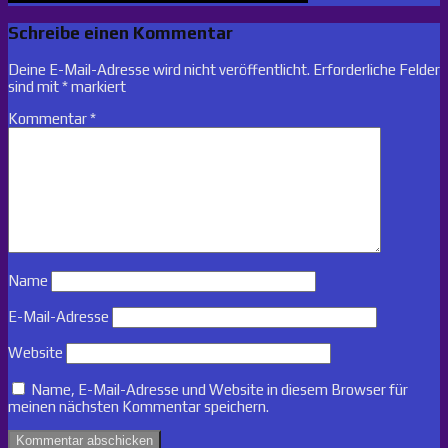
Schreibe einen Kommentar
Deine E-Mail-Adresse wird nicht veröffentlicht.
Erforderliche Felder
sind mit
*
markiert
Kommentar
*
Name
E-Mail-Adresse
Website
Name, E-Mail-Adresse und Website in diesem Browser für
meinen nächsten Kommentar speichern.