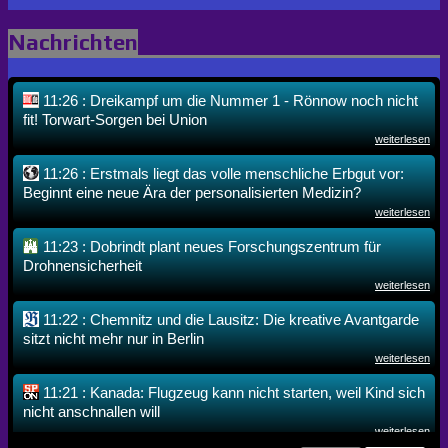
Nachrichten
11:26 : Dreikampf um die Nummer 1 - Rönnow noch nicht
fit! Torwart-Sorgen bei Union
weiterlesen
11:26 : Erstmals liegt das volle menschliche Erbgut vor:
Beginnt eine neue Ära der personalisierten Medizin?
weiterlesen
11:23 : Dobrindt plant neues Forschungszentrum für
Drohnensicherheit
weiterlesen
11:22 : Chemnitz und die Lausitz: Die kreative Avantgarde
sitzt nicht mehr nur in Berlin
weiterlesen
11:21 : Kanada: Flugzeug kann nicht starten, weil Kind sich
nicht anschnallen will
weiterlesen