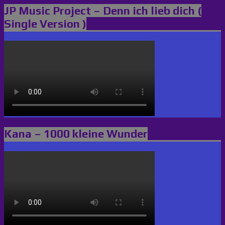
JP Music Project – Denn ich lieb dich (
Single Version )
Kana – 1000 kleine Wunder