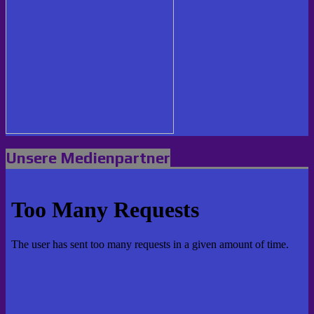
Unsere Medienpartner