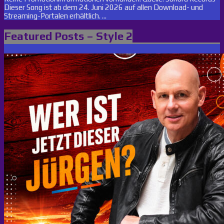
Dieser Song ist ab dem 24. Juni 2026 auf allen Download- und
Streaming-Portalen erhältlich. ...
Featured Posts – Style 2