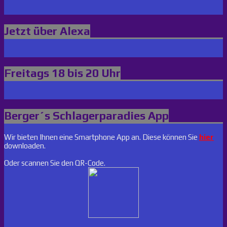
Jetzt über Alexa
Freitags 18 bis 20 Uhr
Berger´s Schlagerparadies App
Wir bieten Ihnen eine Smartphone App an. Diese können Sie
hier
downloaden.
Oder scannen Sie den QR-Code.