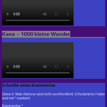
Kana – 1000 kleine Wunder
Schreibe einen Kommentar
Deine E-Mail-Adresse wird nicht veröffentlicht.
Erforderliche Felder
sind mit
*
markiert
Kommentar
*