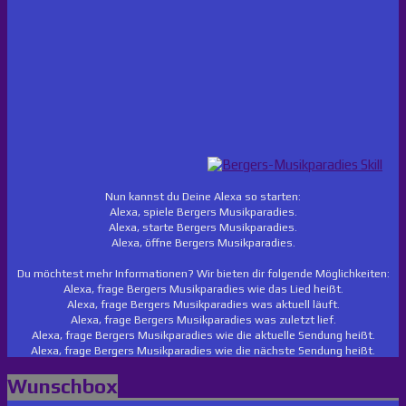
Nun kannst du Deine Alexa so starten:
Alexa, spiele Bergers Musikparadies.
Alexa, starte Bergers Musikparadies.
Alexa, öffne Bergers Musikparadies.
Du möchtest mehr Informationen? Wir bieten dir folgende Möglichkeiten:
Alexa, frage Bergers Musikparadies wie das Lied heißt.
Alexa, frage Bergers Musikparadies was aktuell läuft.
Alexa, frage Bergers Musikparadies was zuletzt lief.
Alexa, frage Bergers Musikparadies wie die aktuelle Sendung heißt.
Alexa, frage Bergers Musikparadies wie die nächste Sendung heißt.
Wunschbox