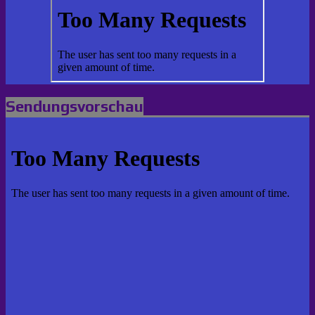
Sendungsvorschau