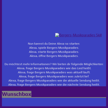
Nun kannst du Deine Alexa so starten:
Alexa, spiele Bergers Musikparadies.
Alexa, starte Bergers Musikparadies.
Alexa, öffne Bergers Musikparadies.
Du möchtest mehr Informationen? Wir bieten dir folgende Möglichkeiten:
Alexa, frage Bergers Musikparadies wie das Lied heißt.
Alexa, frage Bergers Musikparadies was aktuell läuft.
Alexa, frage Bergers Musikparadies was zuletzt lief.
Alexa, frage Bergers Musikparadies wie die aktuelle Sendung heißt.
Alexa, frage Bergers Musikparadies wie die nächste Sendung heißt.
Wunschbox