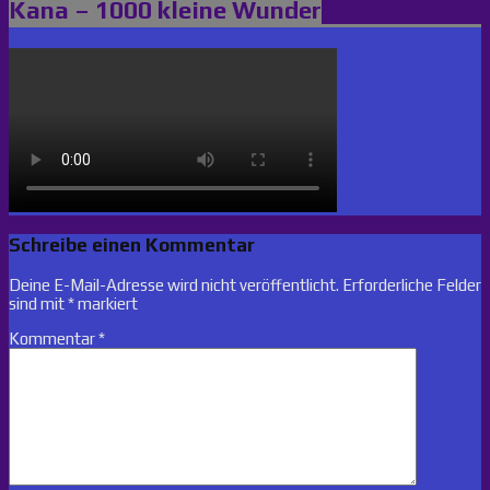
Kana – 1000 kleine Wunder
Schreibe einen Kommentar
Deine E-Mail-Adresse wird nicht veröffentlicht.
Erforderliche Felder
sind mit
*
markiert
Kommentar
*