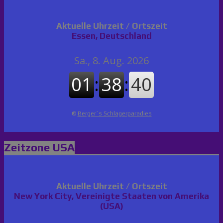
Aktuelle Uhrzeit / Ortszeit
Essen, Deutschland
©
Berger´s Schlagerparadies
Zeitzone USA
Aktuelle Uhrzeit / Ortszeit
New York City, Vereinigte Staaten von Amerika
(USA)