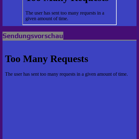
Sendungsvorschau