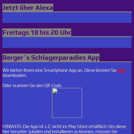
Jetzt über Alexa
Freitags 18 bis 20 Uhr
Berger´s Schlagerparadies App
Wir bieten Ihnen eine Smartphone App an. Diese können Sie
hier
downloaden.
Oder scannen Sie den QR-Code.
HINWEIS: Die App ist z.Z. nicht im Play Store erhältlich! Um diese
hier herunter zuladen und installieren zu können, müssen Sie