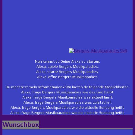
Nun kannst du Deine Alexa so starten:
Alexa, spiele Bergers Musikparadies.
Alexa, starte Bergers Musikparadies.
Alexa, öffne Bergers Musikparadies.
Du möchtest mehr Informationen? Wir bieten dir folgende Möglichkeiten:
Alexa, frage Bergers Musikparadies wie das Lied heißt.
Alexa, frage Bergers Musikparadies was aktuell läuft.
Alexa, frage Bergers Musikparadies was zuletzt lief.
Alexa, frage Bergers Musikparadies wie die aktuelle Sendung heißt.
Alexa, frage Bergers Musikparadies wie die nächste Sendung heißt.
Wunschbox