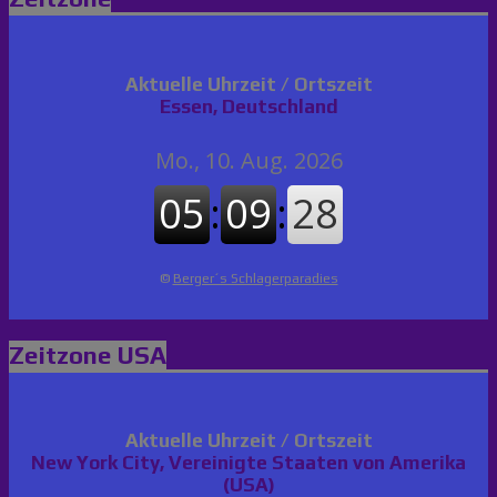
Aktuelle Uhrzeit / Ortszeit
Essen, Deutschland
©
Berger´s Schlagerparadies
Zeitzone USA
Aktuelle Uhrzeit / Ortszeit
New York City, Vereinigte Staaten von Amerika
(USA)