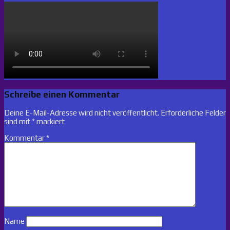
Schreibe einen Kommentar
Deine E-Mail-Adresse wird nicht veröffentlicht.
Erforderliche Felder
sind mit
*
markiert
Kommentar
*
Name