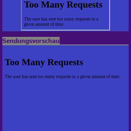
Sendungsvorschau