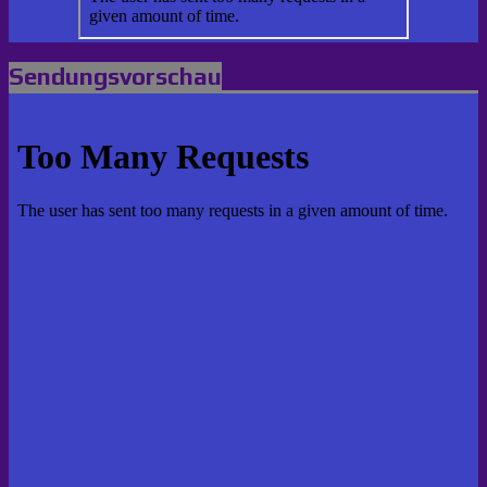
Sendungsvorschau