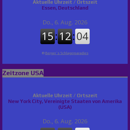
Aktuelle Uhrzeit / Ortszeit
Essen, Deutschland
©
Berger´s Schlagerparadies
Zeitzone USA
Aktuelle Uhrzeit / Ortszeit
New York City, Vereinigte Staaten von Amerika
(USA)