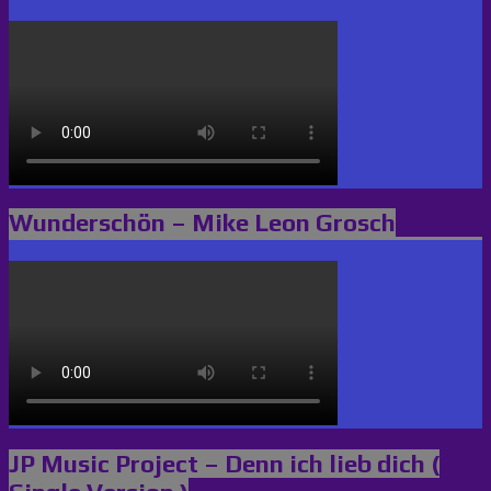
Wunderschön – Mike Leon Grosch
JP Music Project – Denn ich lieb dich (