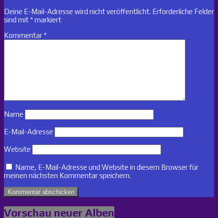
Deine E-Mail-Adresse wird nicht veröffentlicht.
Erforderliche Felder
sind mit
*
markiert
Kommentar
*
Name
E-Mail-Adresse
Website
Name, E-Mail-Adresse und Website in diesem Browser für
meinen nächsten Kommentar speichern.
Vorschau neuer Alben