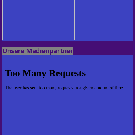
Unsere Medienpartner