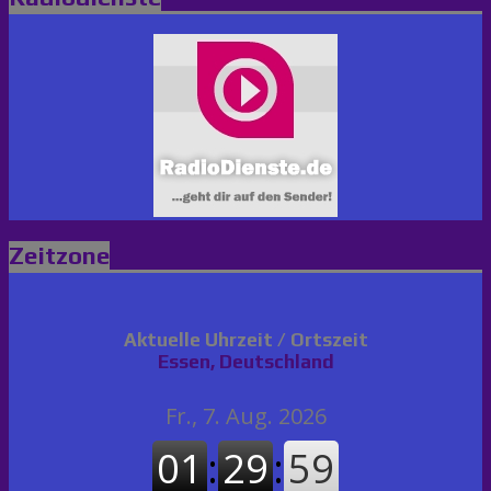
Zeitzone
Aktuelle Uhrzeit / Ortszeit
Essen, Deutschland