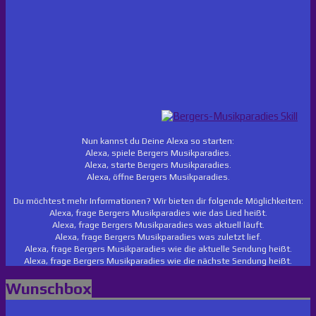
Nun kannst du Deine Alexa so starten:
Alexa, spiele Bergers Musikparadies.
Alexa, starte Bergers Musikparadies.
Alexa, öffne Bergers Musikparadies.
Du möchtest mehr Informationen? Wir bieten dir folgende Möglichkeiten:
Alexa, frage Bergers Musikparadies wie das Lied heißt.
Alexa, frage Bergers Musikparadies was aktuell läuft.
Alexa, frage Bergers Musikparadies was zuletzt lief.
Alexa, frage Bergers Musikparadies wie die aktuelle Sendung heißt.
Alexa, frage Bergers Musikparadies wie die nächste Sendung heißt.
Wunschbox