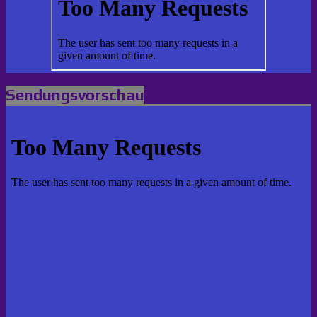
Sendungsvorschau