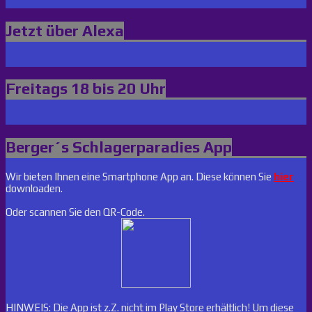
Jetzt über Alexa
Freitags 18 bis 20 Uhr
Berger´s Schlagerparadies App
Wir bieten Ihnen eine Smartphone App an. Diese können Sie
hier
downloaden.
Oder scannen Sie den QR-Code.
HINWEIS: Die App ist z.Z. nicht im Play Store erhältlich! Um diese