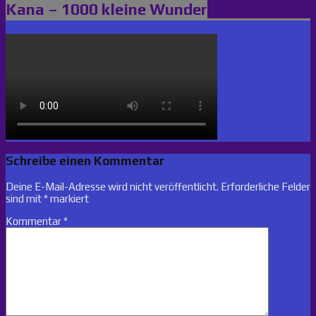
Kana – 1000 kleine Wunder
Schreibe einen Kommentar
Deine E-Mail-Adresse wird nicht veröffentlicht.
Erforderliche Felder
sind mit
*
markiert
Kommentar
*