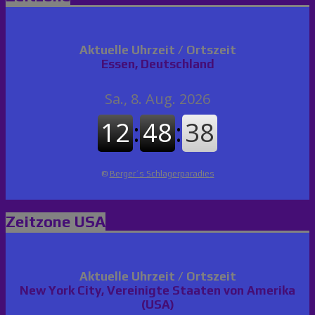
Aktuelle Uhrzeit / Ortszeit
Essen, Deutschland
©
Berger´s Schlagerparadies
Zeitzone USA
Aktuelle Uhrzeit / Ortszeit
New York City, Vereinigte Staaten von Amerika
(USA)