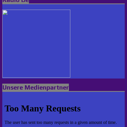
Unsere Medienpartner