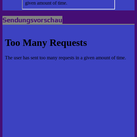
Sendungsvorschau