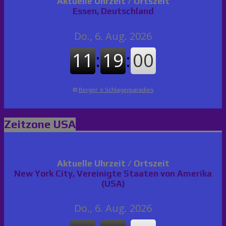
Aktuelle Uhrzeit / Ortszeit
Essen, Deutschland
©
Berger´s Schlagerparadies
Zeitzone USA
Aktuelle Uhrzeit / Ortszeit
New York City, Vereinigte Staaten von Amerika
(USA)