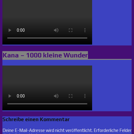
Kana – 1000 kleine Wunder
Schreibe einen Kommentar
Deine E-Mail-Adresse wird nicht veröffentlicht.
Erforderliche Felder