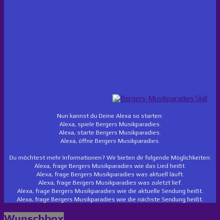
Nun kannst du Deine Alexa so starten:
Alexa, spiele Bergers Musikparadies.
Alexa, starte Bergers Musikparadies.
Alexa, öffne Bergers Musikparadies.
Du möchtest mehr Informationen? Wir bieten dir folgende Möglichkeiten:
Alexa, frage Bergers Musikparadies wie das Lied heißt.
Alexa, frage Bergers Musikparadies was aktuell läuft.
Alexa, frage Bergers Musikparadies was zuletzt lief.
Alexa, frage Bergers Musikparadies wie die aktuelle Sendung heißt.
Alexa, frage Bergers Musikparadies wie die nächste Sendung heißt.
Wunschbox