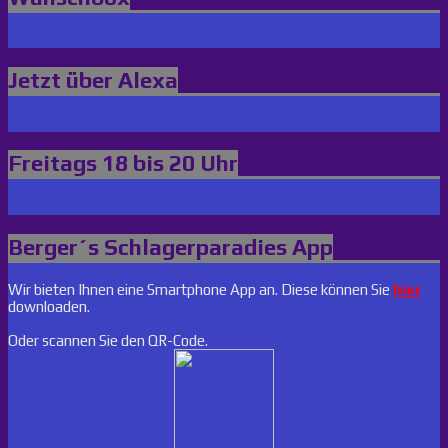
Jetzt über Alexa
Freitags 18 bis 20 Uhr
Berger´s Schlagerparadies App
Wir bieten Ihnen eine Smartphone App an. Diese können Sie
hier
downloaden.
Oder scannen Sie den QR-Code.