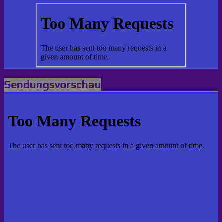
Sendungsvorschau