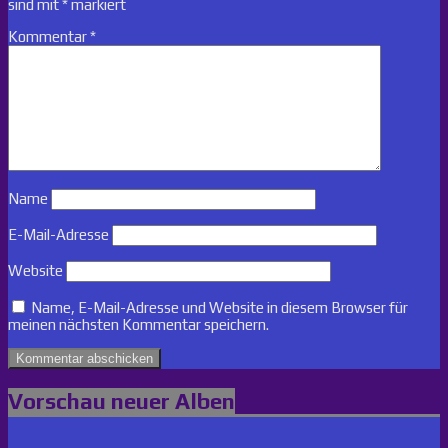
sind mit
*
markiert
Kommentar
*
Name
E-Mail-Adresse
Website
Name, E-Mail-Adresse und Website in diesem Browser für
meinen nächsten Kommentar speichern.
Vorschau neuer Alben