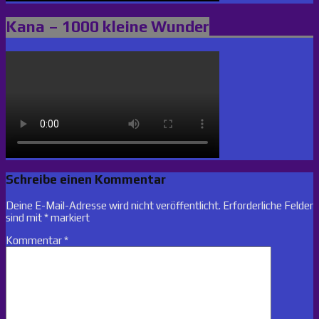
Kana – 1000 kleine Wunder
Schreibe einen Kommentar
Deine E-Mail-Adresse wird nicht veröffentlicht.
Erforderliche Felder
sind mit
*
markiert
Kommentar
*