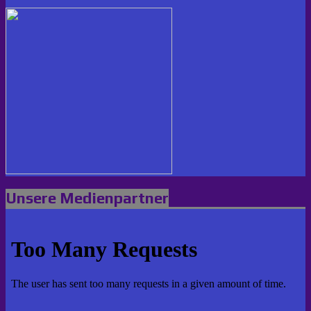
Unsere Medienpartner