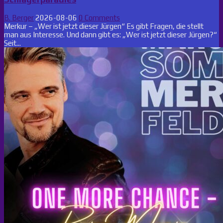
B. Berger
2026-08-06
0 Comments
Merkur – „Wer ist jetzt dieser Jürgen“ Es gibt Fragen, die stellt
man aus Interesse. Und dann gibt es: „Wer ist jetzt dieser Jürgen?“
Seit...