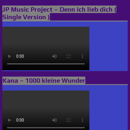
JP Music Project – Denn ich lieb dich (
Single Version )
Kana – 1000 kleine Wunder