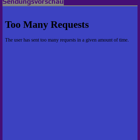
Sendungsvorschau