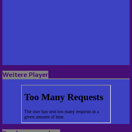
Weitere Player