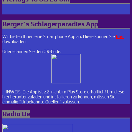
Berger´s Schlagerparadies App
Wir bieten Ihnen eine Smartphone App an. Diese können Sie
hier
downloaden.
Oder scannen Sie den QR-Code.
HINWEIS: Die App ist z.Z. nicht im Play Store erhältlich! Um diese
hier herunter zuladen und installieren zu können, müssen Sie
einmalig "Unbekannte Quellen" zulassen.
Radio De