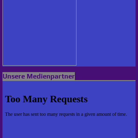
Unsere Medienpartner