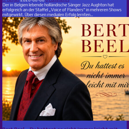
Der in Belgien lebende holländische Sänger Jazz Aughton hat
erfolgreich an der Staffel „Voice of Flanders“ in mehreren Shows
mitgewirkt. Über diesen medialen Erfolg lernten...