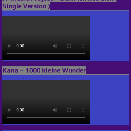
Single Version )
Kana – 1000 kleine Wunder