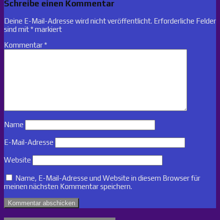
Schreibe einen Kommentar
Deine E-Mail-Adresse wird nicht veröffentlicht.
Erforderliche Felder
sind mit
*
markiert
Kommentar
*
Name
E-Mail-Adresse
Website
Name, E-Mail-Adresse und Website in diesem Browser für
meinen nächsten Kommentar speichern.