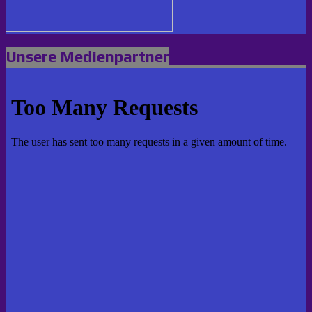
Unsere Medienpartner