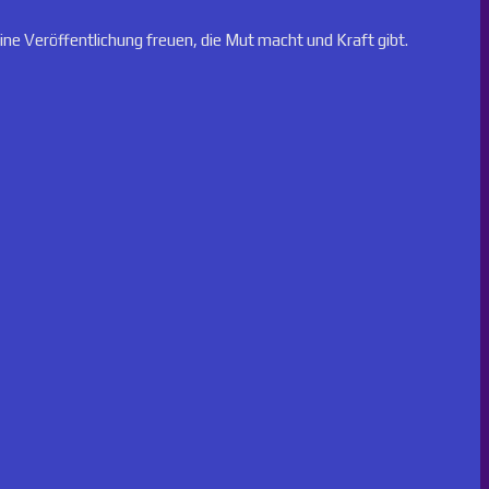
eine Veröffentlichung freuen, die Mut macht und Kraft gibt.