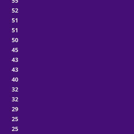
55
52
51
51
50
45
43
43
40
32
32
29
25
25