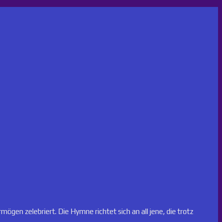
ögen zelebriert. Die Hymne richtet sich an all jene, die trotz