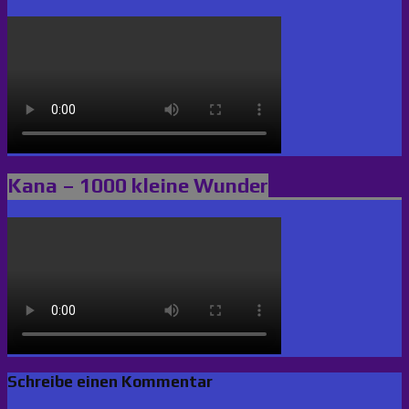
Kana – 1000 kleine Wunder
Schreibe einen Kommentar