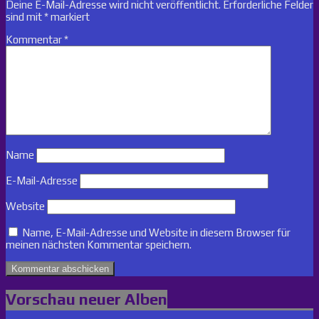
Deine E-Mail-Adresse wird nicht veröffentlicht.
Erforderliche Felder
sind mit
*
markiert
Kommentar
*
Name
E-Mail-Adresse
Website
Name, E-Mail-Adresse und Website in diesem Browser für
meinen nächsten Kommentar speichern.
Vorschau neuer Alben