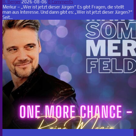
B. Berger
2026-08-06
0 Comments
Merkur – „Wer ist jetzt dieser Jürgen“ Es gibt Fragen, die stellt
man aus Interesse. Und dann gibt es: „Wer ist jetzt dieser Jürgen?“
Seit...