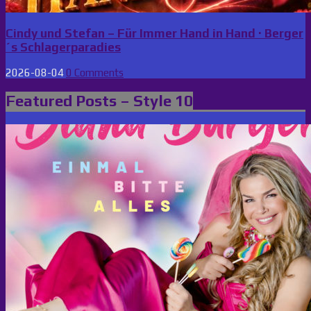
Cindy und Stefan – Für Immer Hand in Hand · Berger
´s Schlagerparadies
2026-08-04
0 Comments
Featured Posts – Style 10