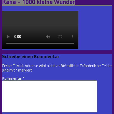
Kana – 1000 kleine Wunder
Schreibe einen Kommentar
Deine E-Mail-Adresse wird nicht veröffentlicht.
Erforderliche Felder
sind mit
*
markiert
Kommentar
*