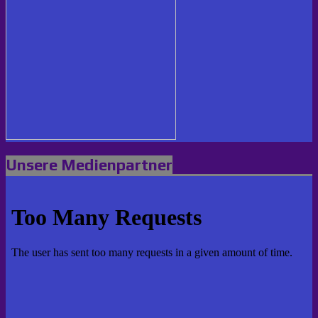
Unsere Medienpartner