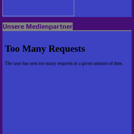
Unsere Medienpartner