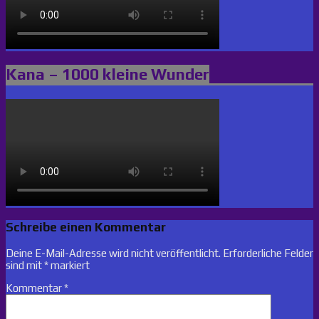
Kana – 1000 kleine Wunder
Schreibe einen Kommentar
Deine E-Mail-Adresse wird nicht veröffentlicht.
Erforderliche Felder
sind mit
*
markiert
Kommentar
*