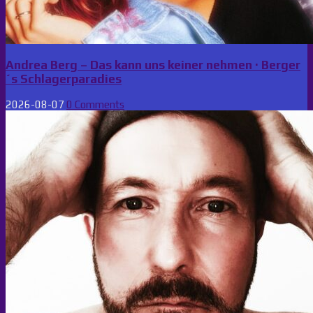
Andrea Berg – Das kann uns keiner nehmen · Berger
´s Schlagerparadies
2026-08-07
0 Comments