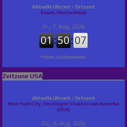
Aktuelle Uhrzeit / Ortszeit
Essen, Deutschland
©
Berger´s Schlagerparadies
Zeitzone USA
Aktuelle Uhrzeit / Ortszeit
New York City, Vereinigte Staaten von Amerika
(USA)