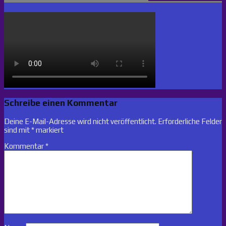
Schreibe einen Kommentar
Deine E-Mail-Adresse wird nicht veröffentlicht.
Erforderliche Felder
sind mit
*
markiert
Kommentar
*