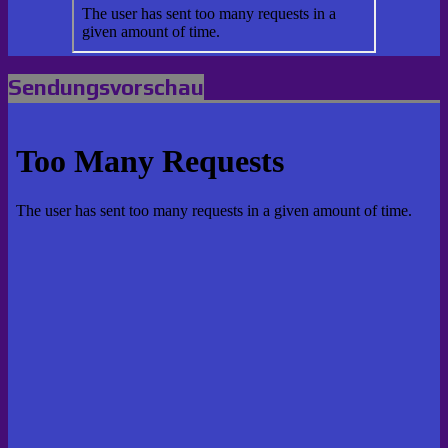
Sendungsvorschau