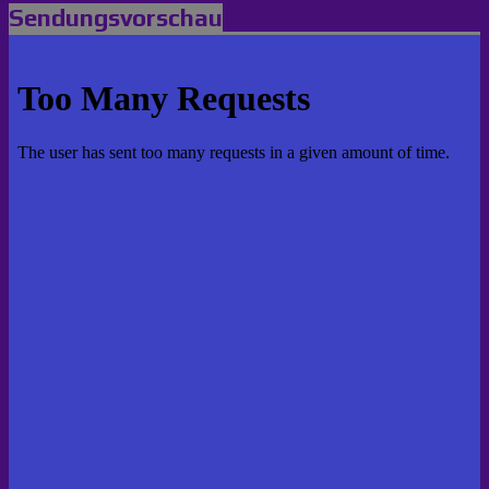
Sendungsvorschau