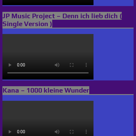
JP Music Project – Denn ich lieb dich (
Single Version )
Kana – 1000 kleine Wunder