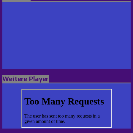
Weitere Player