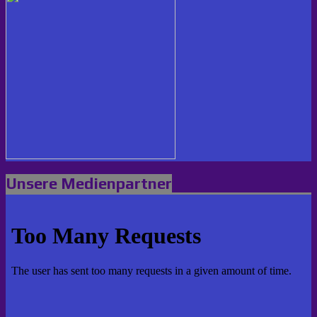
Unsere Medienpartner