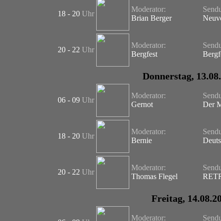
Moderator:
Send
18 - 20
Uhr
Brian Berger
Neuvo
Moderator:
Send
20 - 22
Uhr
Bergfest
Bergf
Donnerstag, 13.08
Moderator:
Send
06 - 09
Uhr
Gernot
Der 
Moderator:
Send
18 - 20
Uhr
Bernie
Deuts
Moderator:
Send
20 - 22
Uhr
Thomas Flegel
RETR
Freitag, 14.08.2
Moderator:
Send